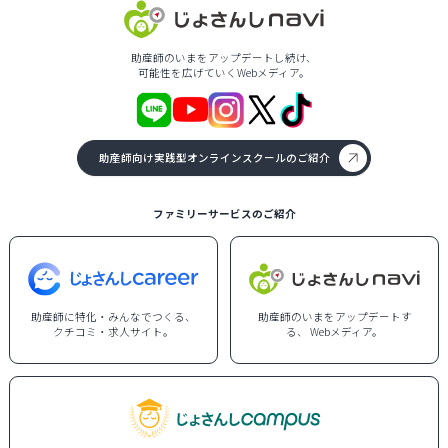
助産師のいまをアップデートし続け、
可能性を広げていくWebメディア。
助産師向け実践型オンラインスクールのご紹介
ファミリーサービスのご紹介
助産師に特化・みんなでつくる、
助産師のいまをアップデートす
クチコミ・求人サイト。
る、 Webメディア。