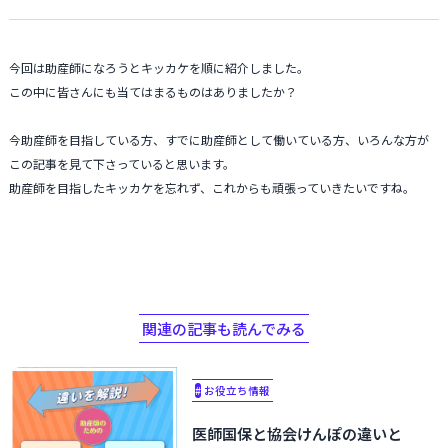
今回は助産師になろうとキッカケを順に紹介しました。
この中に皆さんにも当てはまるものはありましたか？
今助産師を目指している方、すでに助産師として働いている方、いろんな方が
この記事を見て下さっていると思います。
助産師を目指したキッカケを忘れず、これからも頑張っていきたいですね。
関連の記事も読んでみる
#
お役立ち情報
医師国保と協会けんぽの違いと