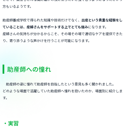
方もいるようです。
助産師養成学校で得られた知識や技術だけでなく、
出産という貴重な経験をし
ていることは、産婦さんをサポートする上でとても強み
になります。
産婦さんの気持ちが分かるからこそ、その場その場で適切なケアを提供できた
り、寄り添うような声かけを行うことが可能になります。
助産師への憧れ
助産師の姿に憧れて助産師を目指したという意見も多く聞かれました。
どのような場面で活躍していた助産師へ憧れを抱いたのか、場面別に紹介しま
す。
・実習