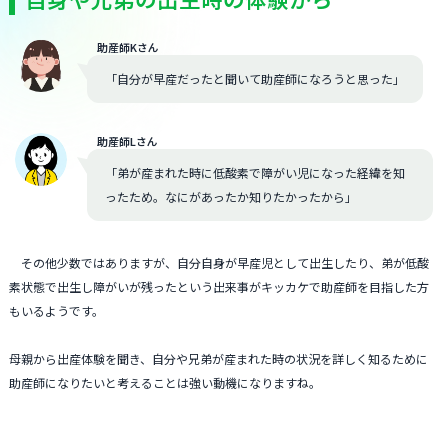
助産師Kさん
「自分が早産だったと聞いて助産師になろうと思った」
助産師Lさん
「弟が産まれた時に低酸素で障がい児になった経緯を知
ったため。なにがあったか知りたかったから」
その他少数ではありますが、自分自身が早産児として出生したり、弟が低酸
素状態で出生し障がいが残ったという出来事がキッカケで助産師を目指した方
もいるようです。
母親から出産体験を聞き、自分や兄弟が産まれた時の状況を詳しく知るために
助産師になりたいと考えることは強い動機になりますね。