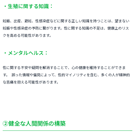
・生殖に関する知識：
妊娠、出産、避妊、性感染症などに関する正しい知識を持つことは、望まない
妊娠や性感染症の予防に繋がります。性に関する知識の不足は、健康上のリス
クを高める可能性があります。
・メンタルヘルス：
性に関する不安や疑問を解消することで、心の健康を維持することができま
す。 誤った情報や偏見によって、性的マイノリティを含む、多くの人が精神的
な苦痛を抱える可能性があります。
②健全な人間関係の構築