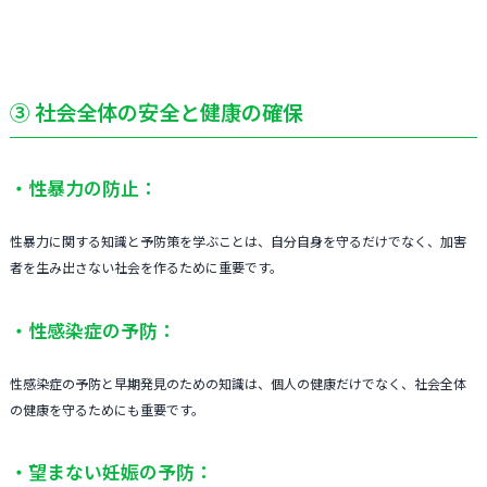
③ 社会全体の安全と健康の確保
・性暴力の防止：
性暴力に関する知識と予防策を学ぶことは、自分自身を守るだけでなく、加害
者を生み出さない社会を作るために重要です。
・性感染症の予防：
性感染症の予防と早期発見のための知識は、個人の健康だけでなく、社会全体
の健康を守るためにも重要です。
・望まない妊娠の予防：