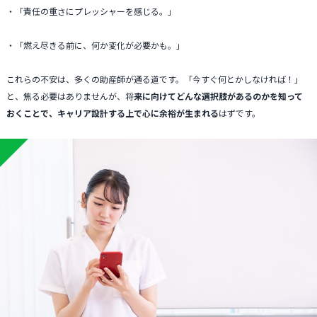
・「責任の重さにプレッシャーを感じる。」
・「燃え尽きる前に、何か変化が必要かも。」
これらの不安は、多くの助産師が通る道です。「今すぐ何とかしなければ！」
と、焦る必要はありませんが、将
来に向けてどんな選択肢があるのかを知って
おくことで、キャリア設計する上で心に余裕が生まれる
はずです。