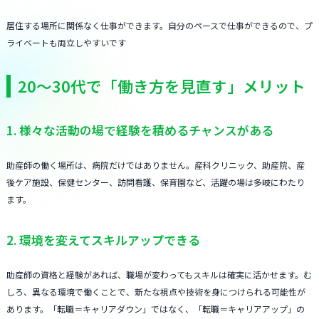
居住する場所に関係なく仕事ができます。自分のペースで仕事ができるので、プ
ライベートも両立しやすいです
20〜30代で「働き方を見直す」メリット
1. 様々な活動の場で経験を積めるチャンスがある
助産師の働く場所は、病院だけではありません。産科クリニック、助産院、産
後ケア施設、保健センター、訪問看護、保育園など、活躍の場は多岐にわたり
ます。
2. 環境を変えてスキルアップできる
助産師の資格と経験があれば、職場が変わってもスキルは確実に活かせます。む
しろ、異なる環境で働くことで、新たな視点や技術を身につけられる可能性が
あります。「転職＝キャリアダウン」ではなく、「転職＝キャリアアップ」の