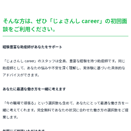
そんな方は、ぜひ「じょさんし career」の初回面
談をご利用ください。
経験豊富な助産師があなたをサポート
「じょさんし career」のスタッフは全員、豊富な経験を持つ助産師です。同じ
助産師として、あなたの悩みや不安を深く理解し、実体験に基づいた具体的な
アドバイスができます。
あなたに最適な働き方を一緒に考えます
「今の職場で頑張る」という選択肢も含めて、あなたにとって最適な働き方を一
緒に考えてくれます。完全無料であなたの状況に合わせた働き方の選択肢をご提
案します。
気軽にご相談いただけます