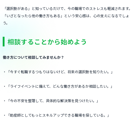
「選択肢がある」と知っているだけで、今の職場でのストレスも軽減されます。
「いざとなったら他の働き方もある」という安心感は、心の支えになるでしょ
う。
相談することから始めよう
働き方について相談してみませんか？
・「今すぐ転職するつもりはないけど、将来の選択肢を知りたい。」
・「ライフイベントに備えて、どんな働き方があるか相談したい。」
・「今の不安を整理して、具体的な解決策を見つけたい。」
・「助産師としてもっとスキルアップできる職場を探している。」