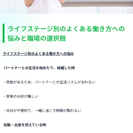
ライフステージ別のよくある働き方への
悩みと職場の選択肢
ライフステージ別のよくある働き方への悩み
パートナーとの生活を始めたり、結婚した時
・夜勤があるため、パートナーとの生活リズムが合わない
・家事の分担が難しい
・休日が不規則で、一緒に過ごす時間が取れない
妊娠・出産を控えている時