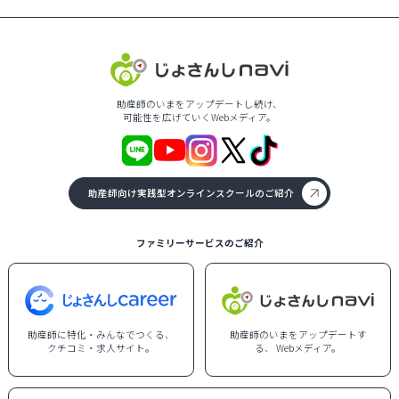
助産師のいまをアップデートし続け、
可能性を広げていくWebメディア。
助産師向け実践型オンラインスクールのご紹介
ファミリーサービスのご紹介
助産師に特化・みんなでつくる、
助産師のいまをアップデートす
クチコミ・求人サイト。
る、 Webメディア。